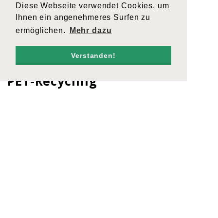
Diese Webseite verwendet Cookies, um
Ihnen ein angenehmeres Surfen zu
ermöglichen.
Mehr dazu
Verstanden!
Zurück
PET-Recycling