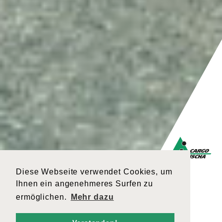
Diese Webseite verwendet Cookies, um
Ihnen ein angenehmeres Surfen zu
ermöglichen.
Mehr dazu