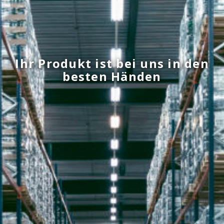
Ihr Produkt ist bei uns in den
besten Händen