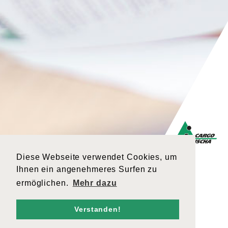
Diese Webseite verwendet Cookies, um
Ihnen ein angenehmeres Surfen zu
ermöglichen.
Mehr dazu
Verstanden!
Unsere Transport Standard- und