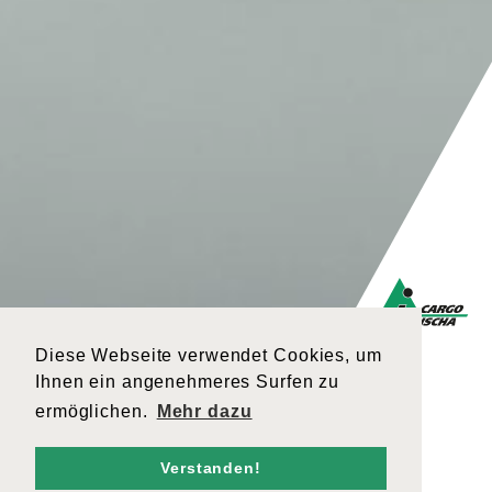
Diese Webseite verwendet Cookies, um
Ihnen ein angenehmeres Surfen zu
ermöglichen.
Mehr dazu
Verstanden!