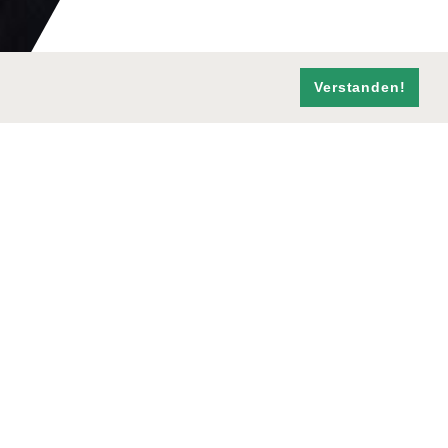
Verstanden!