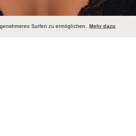
ngenehmeres Surfen zu ermöglichen.
Mehr dazu