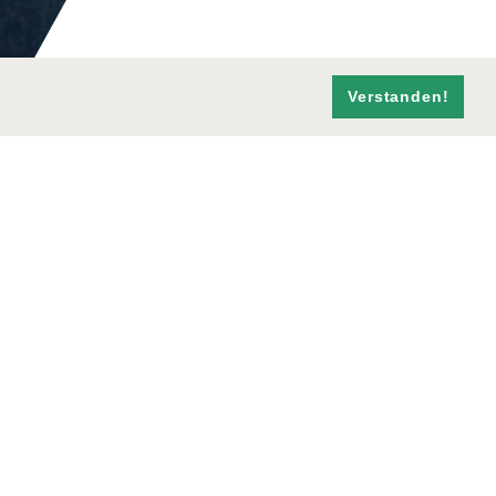
Verstanden!