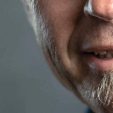
EXTERN
KUNDENZONE