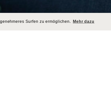
ngenehmeres Surfen zu ermöglichen.
Mehr dazu