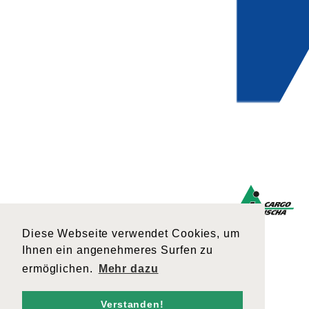
Diese Webseite verwendet Cookies, um
Ihnen ein angenehmeres Surfen zu
ermöglichen.
Mehr dazu
Verstanden!