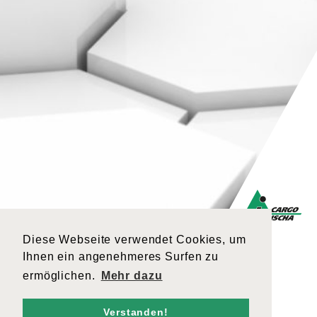
Diese Webseite verwendet Cookies, um
Ihnen ein angenehmeres Surfen zu
ermöglichen.
Mehr dazu
Verstanden!