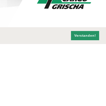
Verstanden!
SOCIAL