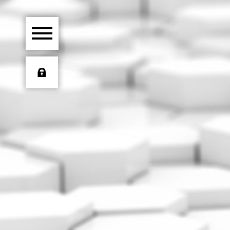
HOME
ÜBER UNS