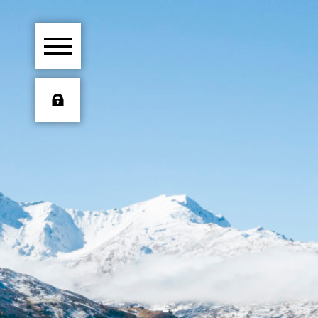
HOME
ÜBER UNS