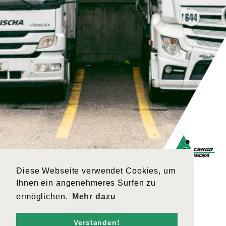
Diese Webseite verwendet Cookies, um
Ihnen ein angenehmeres Surfen zu
ermöglichen.
Mehr dazu
Verstanden!