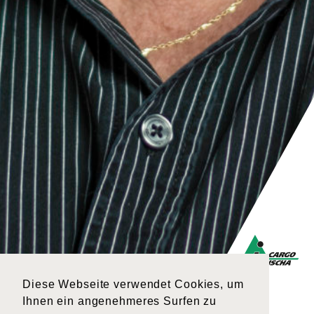
Diese Webseite verwendet Cookies, um
Ihnen ein angenehmeres Surfen zu