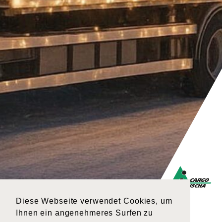
Diese Webseite verwendet Cookies, um
Ihnen ein angenehmeres Surfen zu