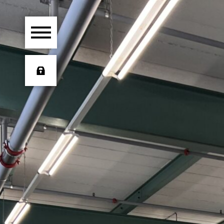
HOME
ÜBER UNS