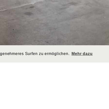
ngenehmeres Surfen zu ermöglichen.
Mehr dazu