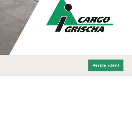
Verstanden!