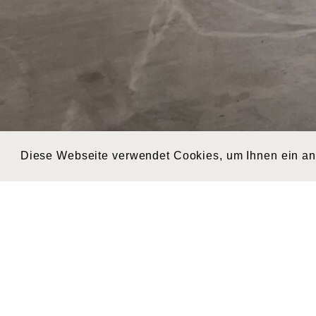
Diese Webseite verwendet Cookies, um Ihnen ein a
IMG_5587 (002)