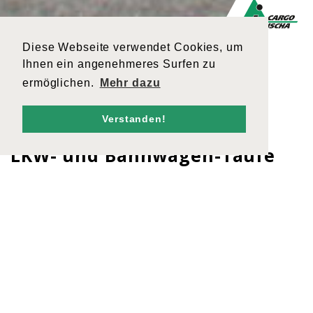
Diese Webseite verwendet Cookies, um
Ihnen ein angenehmeres Surfen zu
ermöglichen.
Mehr dazu
Verstanden!
Zurück
LKW- und Bahnwagen-Taufe