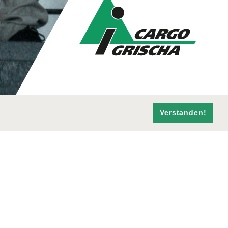
Verstanden!