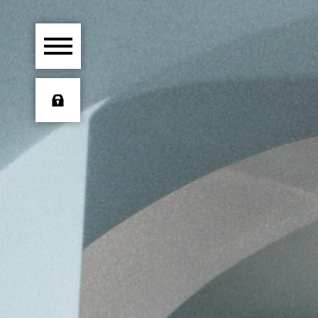
HOME
ÜBER UNS