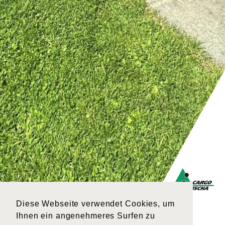
Diese Webseite verwendet Cookies, um
Ihnen ein angenehmeres Surfen zu