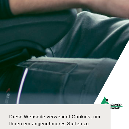
Diese Webseite verwendet Cookies, um
Ihnen ein angenehmeres Surfen zu